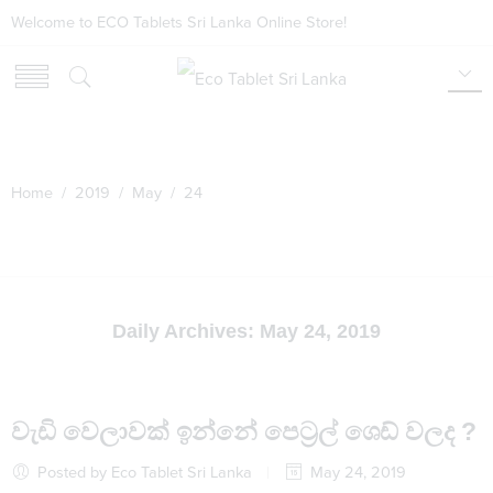
Welcome to ECO Tablets Sri Lanka Online Store!
Home
/
2019
/
May
/ 24
Daily Archives:
May 24, 2019
වැඩි වෙලාවක් ඉන්නේ පෙට්‍රල් ශෙඩ් වලද ?
Posted by Eco Tablet Sri Lanka
May 24, 2019