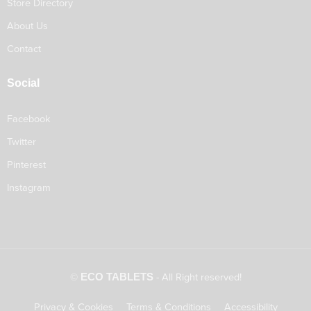
Store Directory
About Us
Contact
Social
Facebook
Twitter
Pinterest
Instagram
©
ECO TABLETS
- All Right reserved!
Privacy & Cookies
Terms & Conditions
Accessibility